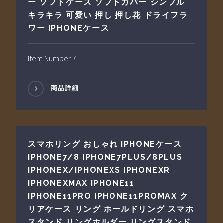
ー ソフトケース ソフトカバー シンプル
キラキラ 可愛い 押し 押し花 ドライフラ
ワー IPHONEケース
Item Number 7
商品詳細
スマホリング おしゃれ IPHONEケース
IPHONE7/8 IPHONE7PLUS/8PLUS
IPHONEX/IPHONEXS IPHONEXR
IPHONEXMAX IPHONE11
IPHONE11PRO IPHONE11PROMAX ク
リアケース リング ホールドリング スマホ
スタンド リングホルダー リングスタンド