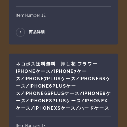
Item Number 12
商品詳細
ネコポス送料無料 押し花 フラワー
IPHONEケース/IPHONE7ケー
ス/IPHONE7PLUSケース/IPHONE6Sケ
ース/IPHONE6PLUSケー
ス/IPHONE6SPLUSケース/IPHONE8ケ
ース/IPHONE8PLUSケース/IPHONEX
ケース/IPHONEXSケース/ハードケース
Item Number 13