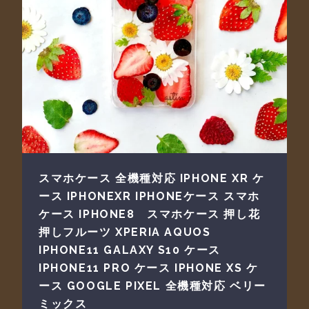
スマホケース 全機種対応 IPHONE XR ケ
ース IPHONEXR IPHONEケース スマホ
ケース IPHONE8 スマホケース 押し花
押しフルーツ XPERIA AQUOS
IPHONE11 GALAXY S10 ケース
IPHONE11 PRO ケース IPHONE XS ケ
ース GOOGLE PIXEL 全機種対応 ベリー
ミックス