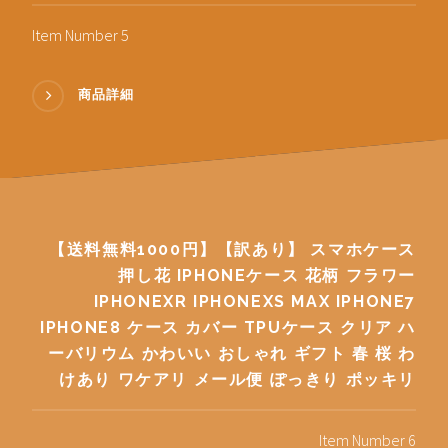
Item Number 5
商品詳細
【送料無料1000円】【訳あり】 スマホケース
押し花 IPHONEケース 花柄 フラワー
IPHONEXR IPHONEXS MAX IPHONE7
IPHONE8 ケース カバー TPUケース クリア ハ
ーバリウム かわいい おしゃれ ギフト 春 桜 わ
けあり ワケアリ メール便 ぽっきり ポッキリ
Item Number 6