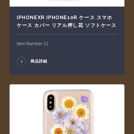
IPHONEXR IPHONE10R ケース スマホ
ケース カバー リアル押し花 ソフトケース
Item Number 21
商品詳細