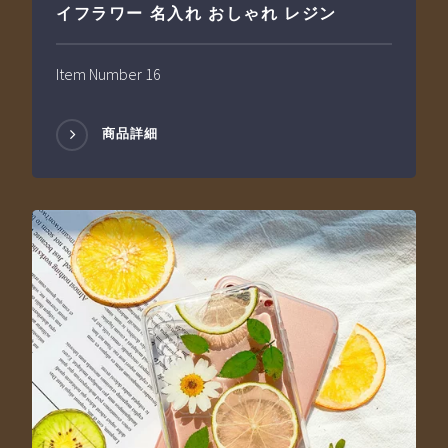
イフラワー 名入れ おしゃれ レジン
Item Number 16
商品詳細