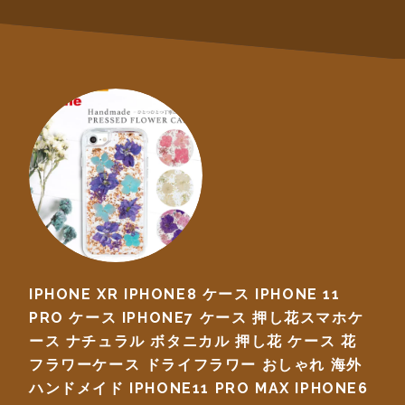
IPHONE XR IPHONE8 ケース IPHONE 11
PRO ケース IPHONE7 ケース 押し花スマホケ
ース ナチュラル ボタニカル 押し花 ケース 花
フラワーケース ドライフラワー おしゃれ 海外
ハンドメイド IPHONE11 PRO MAX IPHONE6