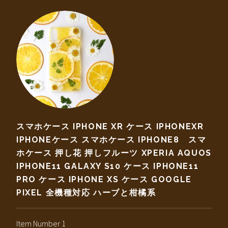
スマホケース IPHONE XR ケース IPHONEXR
IPHONEケース スマホケース IPHONE8 スマ
ホケース 押し花 押しフルーツ XPERIA AQUOS
IPHONE11 GALAXY S10 ケース IPHONE11
PRO ケース IPHONE XS ケース GOOGLE
PIXEL 全機種対応 ハーブと柑橘系
Item Number 1