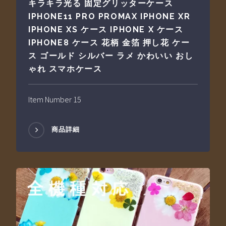
キラキラ光る 固定グリッターケース
IPHONE11 PRO PROMAX IPHONE XR
IPHONE XS ケース IPHONE X ケース
IPHONE8 ケース 花柄 金箔 押し花 ケー
ス ゴールド シルバー ラメ かわいい おし
ゃれ スマホケース
Item Number 15
商品詳細