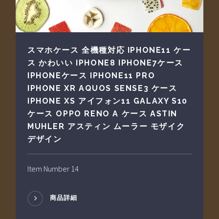
スマホケース 全機種対応 IPHONE11 ケー
ス かわいい IPHONE8 IPHONE7ケース
IPHONEケース IPHONE11 PRO
IPHONE XR AQUOS SENSE3 ケース
IPHONE XS アイフォン11 GALAXY S10
ケース OPPO RENO A ケース ASTIN
MUHLER アスティン ムーラー モザイク
デザイン
Item Number 14
商品詳細