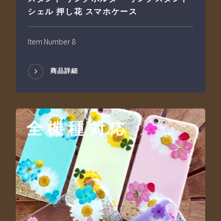
シェル 押し花 スマホケース
Item Number 8
商品詳細