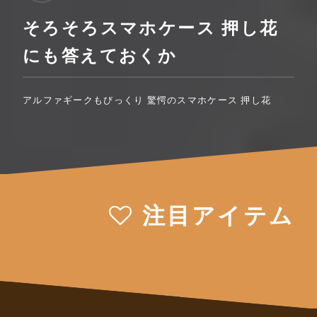
そろそろスマホケース 押し花
にも答えておくか
アルファギークもびっくり 驚愕のスマホケース 押し花
注目アイテム