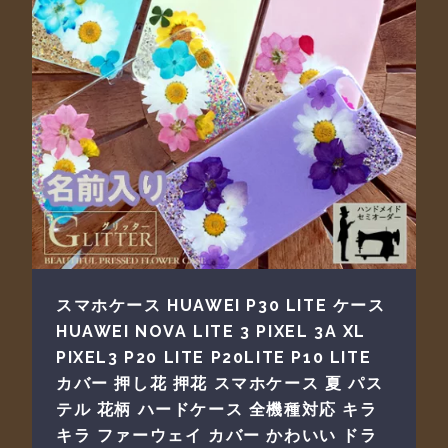
スマホケース HUAWEI P30 LITE ケース
HUAWEI NOVA LITE 3 PIXEL 3A XL
PIXEL3 P20 LITE P20LITE P10 LITE
カバー 押し花 押花 スマホケース 夏 パス
テル 花柄 ハードケース 全機種対応 キラ
キラ ファーウェイ カバー かわいい ドラ