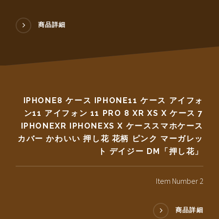
商品詳細
IPHONE8 ケース IPHONE11 ケース アイフォ
ン11 アイフォン 11 PRO 8 XR XS X ケース 7
IPHONEXR IPHONEXS X ケーススマホケース
カバー かわいい 押し花 花柄 ピンク マーガレッ
ト デイジー DM「押し花」
Item Number 2
商品詳細