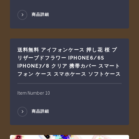
商品詳細
送料無料 アイフォンケース 押し花 桜 プ
リザーブドフラワー IPHONE6/6S
IPHONE7/8 クリア 携帯カバー スマート
フォン ケース スマホケース ソフトケース
Item Number 10
商品詳細