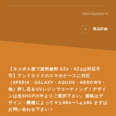
Item Number 4
商品詳細
【ネコポス便で送料無料 XZ2・XZ3は対応不
可】アンドロイドのスマホケースに対応
（XPERIA・GALAXY・AQUOS・ARROWS・
他）押し花をUVレジンでコーティング！デザイ
ンは当SHOPの中よりご選択下さい。価格はデ
ザイン・機種によって￥3,880〜\4,280 まずは
お問い合わせ下さい！