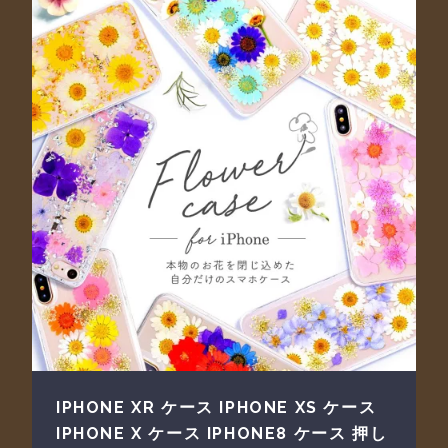
IPHONE XR ケース IPHONE XS ケース
IPHONE X ケース IPHONE8 ケース 押し