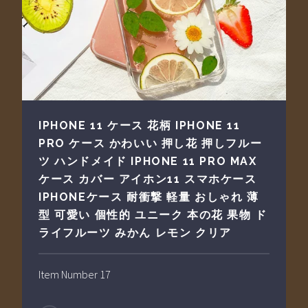
IPHONE 11 ケース 花柄 IPHONE 11
PRO ケース かわいい 押し花 押しフルー
ツ ハンドメイド IPHONE 11 PRO MAX
ケース カバー アイホン11 スマホケース
IPHONEケース 耐衝撃 軽量 おしゃれ 薄
型 可愛い 個性的 ユニーク 本の花 果物 ド
ライフルーツ みかん レモン クリア
Item Number 17