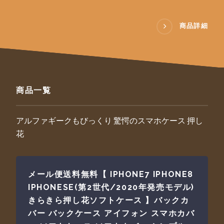
商品詳細
商品一覧
アルファギークもびっくり 驚愕のスマホケース 押し
花
メール便送料無料【 IPHONE7 IPHONE8
IPHONESE(第2世代/2020年発売モデル)
きらきら押し花ソフトケース 】バックカ
バー バックケース アイフォン スマホカバ