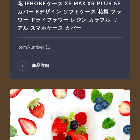
花 IPHONEケース XS MAX XR PLUS SE
カバー 8デザイン ソフトケース 花柄 フラ
ワー ドライフラワー レジン カラフル リ
アル スマホケース カバー
Item Number 11
商品詳細