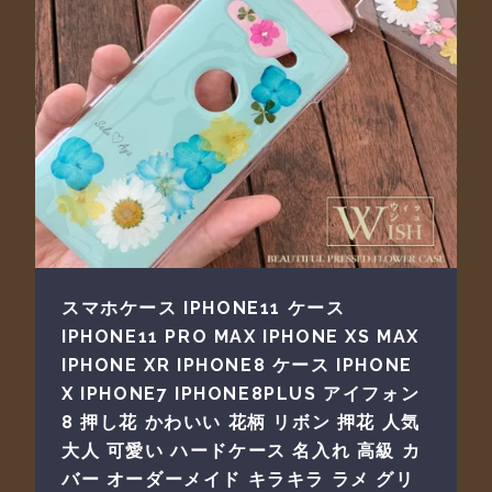
スマホケース IPHONE11 ケース
IPHONE11 PRO MAX IPHONE XS MAX
IPHONE XR IPHONE8 ケース IPHONE
X IPHONE7 IPHONE8PLUS アイフォン
8 押し花 かわいい 花柄 リボン 押花 人気
大人 可愛い ハードケース 名入れ 高級 カ
バー オーダーメイド キラキラ ラメ グリ