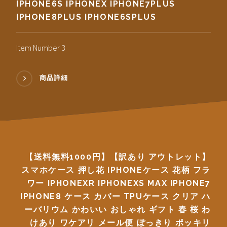
IPHONE6S IPHONEX IPHONE7PLUS
IPHONE8PLUS IPHONE6SPLUS
Item Number 3
商品詳細
【送料無料1000円】【訳あり アウトレット】
スマホケース 押し花 IPHONEケース 花柄 フラ
ワー IPHONEXR IPHONEXS MAX IPHONE7
IPHONE8 ケース カバー TPUケース クリア ハ
ーバリウム かわいい おしゃれ ギフト 春 桜 わ
けあり ワケアリ メール便 ぽっきり ポッキリ