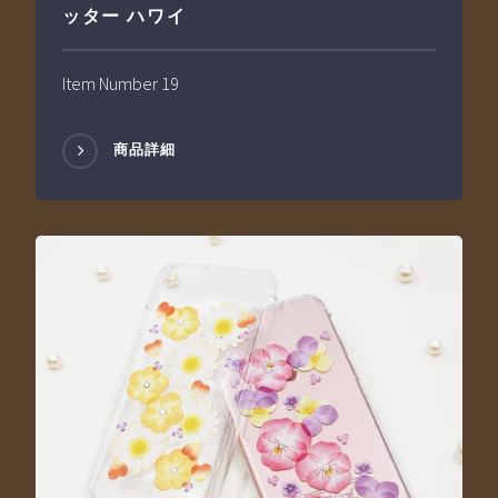
ッター ハワイ
Item Number 19
商品詳細