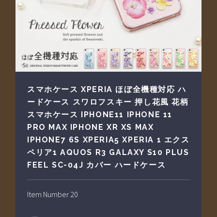
スマホケース XPERIA ほぼ全機種対応 ハ
ードケース スワロフスキー 押し花風 花柄
スマホケース IPHONE11 IPHONE 11
PRO MAX IPHONE XR XS MAX
IPHONE7 6S XPERIA5 XPERIA 1 エクス
ペリア1 AQUOS R3 GALAXY S10 PLUS
FEEL SC-04J カバー ハードケース
Item Number 20