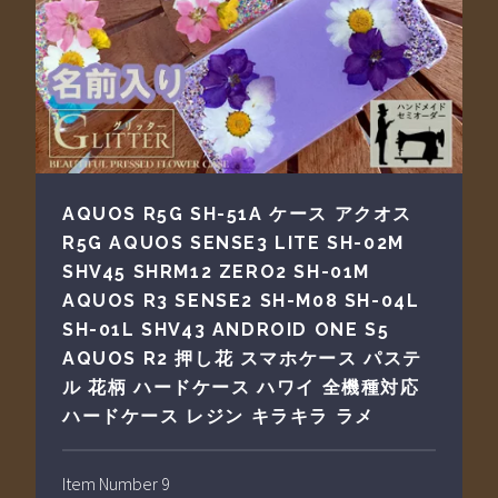
AQUOS R5G SH-51A ケース アクオス
R5G AQUOS SENSE3 LITE SH-02M
SHV45 SHRM12 ZERO2 SH-01M
AQUOS R3 SENSE2 SH-M08 SH-04L
SH-01L SHV43 ANDROID ONE S5
AQUOS R2 押し花 スマホケース パステ
ル 花柄 ハードケース ハワイ 全機種対応
ハードケース レジン キラキラ ラメ
Item Number 9